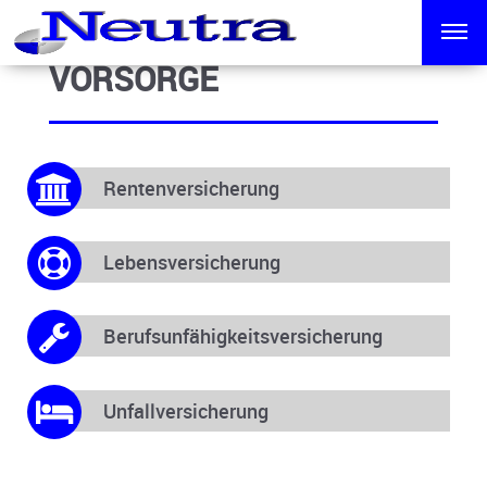
VORSORGE
Rentenversicherung
Lebensversicherung
Berufsunfähigkeitsversicherung
Unfallversicherung