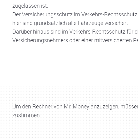
zugelassen ist.
Der Versicherungsschutz im Verkehrs-Rechtsschutz f
hier sind grundsätzlich alle Fahrzeuge versichert.
Darüber hinaus sind im Verkehrs-Rechtsschutz für di
Versicherungsnehmers oder einer mitversicherten Pe
Um den Rechner von Mr. Money anzuzeigen, müssen 
zustimmen.