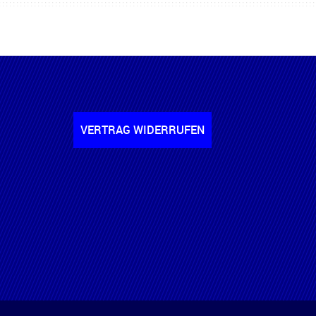
VERTRAG WIDERRUFEN