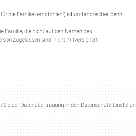
ür die Familie (empfohlen!) ist umfangreicher, denn
e Familie, die nicht auf den Namen des
rson zugelassen sind, nicht mitversichert
Sie der Datenübertragung in den Datenschutz-Einstellun