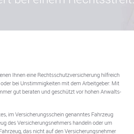
denen Ihnen eine Rechtsschutzversicherung hilfreich
 oder bei Unstimmigkeiten mit dem Arbeitgeber: Mit
mmer gut beraten und geschützt vor hohen Anwalts-
tes, im Versicherungsschein genanntes Fahrzeug
rzeug des Versicherungsnehmers handeln oder um
Fahrzeug, das nicht auf den Versicherungsnehmer