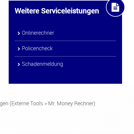
Weitere Serviceleistungen
Onlinerechner
Policencheck
Schadenmeldung
gen (Externe Tools > Mr. Money Rechner)