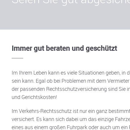
Immer gut beraten und geschützt
Im Ihrem Leben kann es viele Situationen geben, in 
sein kann. Egal ob bei Problemen mit dem Vermieter
der passenden Rechtsschutzversicherung sind Sie i
und Gerichtskosten!
Im Verkehrs-Rechtsschutz ist nur ein ganz bestimm
versichert. Es kann sich dabei um das einzige Fah
eines aus einem großen Fuhrpark oder auch um ein 